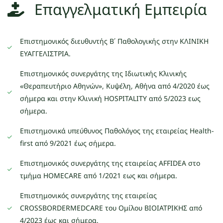
Επαγγελματική Εμπειρία
Επιστημονικός διευθυντής Β΄ Παθολογικής στην ΚΛΙΝΙΚΗ
ΕΥΑΓΓΕΛΙΣΤΡΙΑ.
Επιστημονικός συνεργάτης της Ιδιωτικής Κλινικής
«Θεραπευτήριο Αθηνών», Κυψέλη, Αθήνα από 4/2020 έως
σήμερα και στην Κλινική HOSPITALITY από 5/2023 εως
σήμερα.
Επιστημονικά υπεύθυνος Παθολόγος της εταιρείας Ηealth-
first από 9/2021 έως σήμερα.
Επιστημονικός συνεργάτης της εταιρείας ΑFFIDEA στο
τμήμα HOMECARE από 1/2021 εως και σήμερα.
Επιστημονικός συνεργάτης της εταιρείας
CROSSBORDERMEDCARE του Ομίλου ΒΙΟΙΑΤΡΙΚΗΣ από
4/2023 έως και σήμερα.