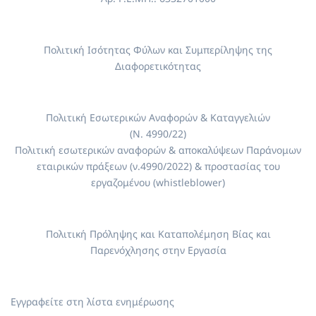
Πολιτική Ισότητας Φύλων και Συμπερίληψης της
Διαφορετικότητας
Πολιτική Εσωτερικών Αναφορών & Καταγγελιών
(Ν. 4990/22)
Πολιτική εσωτερικών αναφορών & αποκαλύψεων Παράνομων
εταιρικών πράξεων (ν.4990/2022) & προστασίας του
εργαζομένου (whistleblower)
Πολιτική Πρόληψης και Καταπολέμηση Βίας και
Παρενόχλησης στην Εργασία
Εγγραφείτε στη λίστα ενημέρωσης