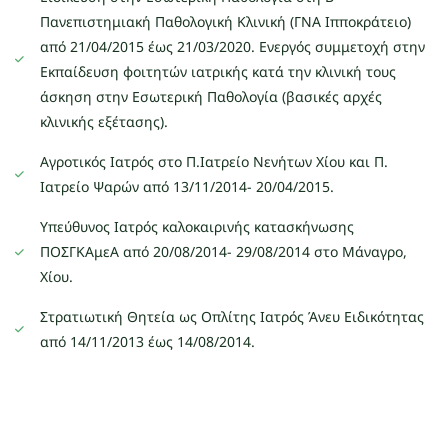
Πανεπιστημιακή Παθολογική Κλινική (ΓΝΑ Ιπποκράτειο)
από 21/04/2015 έως 21/03/2020. Ενεργός συμμετοχή στην
Εκπαίδευση φοιτητών ιατρικής κατά την κλινική τους
άσκηση στην Εσωτερική Παθολογία (βασικές αρχές
κλινικής εξέτασης).
Αγροτικός Ιατρός στο Π.Ιατρείο Νενήτων Χίου και Π.
Ιατρείο Ψαρών από 13/11/2014- 20/04/2015.
Υπεύθυνος Ιατρός καλοκαιρινής κατασκήνωσης
ΠΟΣΓΚΑμεΑ από 20/08/2014- 29/08/2014 στο Μάναγρο,
Χίου.
Στρατιωτική Θητεία ως Οπλίτης Ιατρός Άνευ Ειδικότητας
από 14/11/2013 έως 14/08/2014.