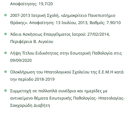
Αποφοίτησης: 19,7/20
2007-2013 Ιατρική Σχολή, «Δημοκρίτειο Πανεπιστήμιο
Θράκης». Αποφοίτηση: 13 Ιουλίου, 2013, Βαθμός: 7.90/10
Άδεια Ασκήσεως Επαγγέλματος Ιατρού: 27/02/2014,
Περιφέρεια Β. Αιγαίου
Λήψη Τίτλου Ειδικότητας στην Εσωτερική Παθολογία στις
09/09/2020
Ολοκλήρωση του Ηπατολογικού Σχολείου της Ε.Ε.Μ.Η κατά
την περίοδο 2018-2019
Συμμετοχή σε πολλαπλά συνέδρια και ημερίδες με
αντικείμενο θέματα Εσωτερικής Παθολογίας- Ηπατολογίας-
Σακχαρώδη Διαβήτη